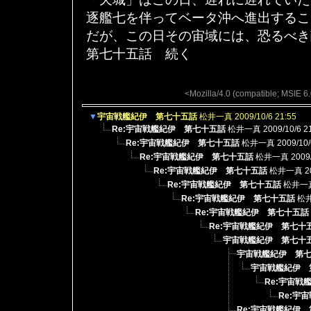
逐艦七を伴ってベータ沖へ進出するこ
だが、この日その宙域には、恐るべき
第七十五話 続く
<Mozilla/4.0 (compatible; MSIE 
▼
宇宙戦艦紀伊 第七十五話
松井一真
2009/10/6 21:55
Re:宇宙戦艦紀伊 第七十五話
松井一真
2009/10/6 2
Re:宇宙戦艦紀伊 第七十五話
松井一真
2009/10/
Re:宇宙戦艦紀伊 第七十五話
松井一真
2009
Re:宇宙戦艦紀伊 第七十五話
松井一真
2
Re:宇宙戦艦紀伊 第七十五話
松井一
Re:宇宙戦艦紀伊 第七十五話
松
Re:宇宙戦艦紀伊 第七十五話
Re:宇宙戦艦紀伊 第七十
宇宙戦艦紀伊 第七十
宇宙戦艦紀伊 第
宇宙戦艦紀伊 
Re:宇宙
Re:宇
Re:宇宙戦艦紀伊